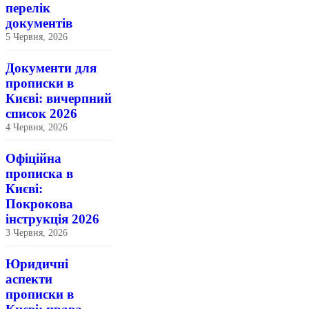
перелік
документів
5 Червня, 2026
Документи для
прописки в
Києві: вичерпний
список 2026
4 Червня, 2026
Офіційна
прописка в
Києві:
Покрокова
інструкція 2026
3 Червня, 2026
Юридичні
аспекти
прописки в