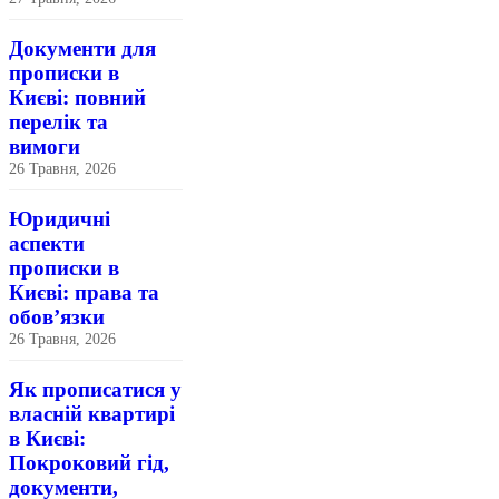
Документи для
прописки в
Києві: повний
перелік та
вимоги
26 Травня, 2026
Юридичні
аспекти
прописки в
Києві: права та
обов’язки
26 Травня, 2026
Як прописатися у
власній квартирі
в Києві:
Покроковий гід,
документи,