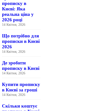
прописку в
Києві: Яка
реальна ціна у
2026 році
14 Квітня, 2026
Що потрібно для
прописки в Києві
2026
14 Квітня, 2026
Де зробити
прописку в Києві
14 Квітня, 2026
Купити прописку
в Києві за гроші
14 Квітня, 2026
Скільки коштує