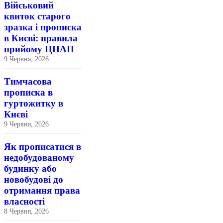
Військовий
квиток старого
зразка і прописка
в Києві: правила
прийому ЦНАП
9 Червня, 2026
Тимчасова
прописка в
гуртожитку в
Києві
9 Червня, 2026
Як прописатися в
недобудованому
будинку або
новобудові до
отримання права
власності
8 Червня, 2026