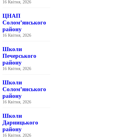
16 Квітня, 2026
ЦНАП
Солом’янського
району
16 Квітня, 2026
Школи
Печерського
району
16 Квітня, 2026
Школи
Солом’янського
району
16 Квітня, 2026
Школи
Дарницького
району
16 Квітня, 2026