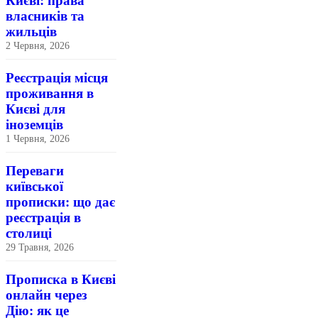
Києві: права
власників та
жильців
2 Червня, 2026
Реєстрація місця
проживання в
Києві для
іноземців
1 Червня, 2026
Переваги
київської
прописки: що дає
реєстрація в
столиці
29 Травня, 2026
Прописка в Києві
онлайн через
Дію: як це