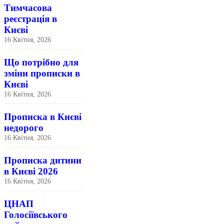
Тимчасова
реєстрація в
Києві
16 Квітня, 2026
Що потрібно для
зміни прописки в
Києві
16 Квітня, 2026
Прописка в Києві
недорого
16 Квітня, 2026
Прописка дитини
в Києві 2026
16 Квітня, 2026
ЦНАП
Голосіївського