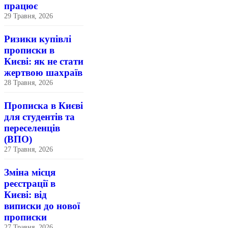
працює
29 Травня, 2026
Ризики купівлі
прописки в
Києві: як не стати
жертвою шахраїв
28 Травня, 2026
Прописка в Києві
для студентів та
переселенців
(ВПО)
27 Травня, 2026
Зміна місця
реєстрації в
Києві: від
виписки до нової
прописки
27 Травня, 2026