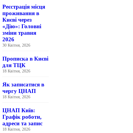
Реєстрація місця
проживання в
Києві через
«Дію»: Головні
зміни травня
2026
30 Квітня, 2026
Прописка в Києві
для ТЦК
18 Квітня, 2026
Як записатися в
чергу ЦНАП
18 Квітня, 2026
ЦНАП Київ:
Графік роботи,
адреси та запис
18 Квітня, 2026