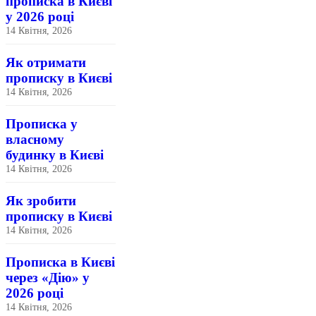
прописка в Києві
у 2026 році
14 Квітня, 2026
Як отримати
прописку в Києві
14 Квітня, 2026
Прописка у
власному
будинку в Києві
14 Квітня, 2026
Як зробити
прописку в Києві
14 Квітня, 2026
Прописка в Києві
через «Дію» у
2026 році
14 Квітня, 2026