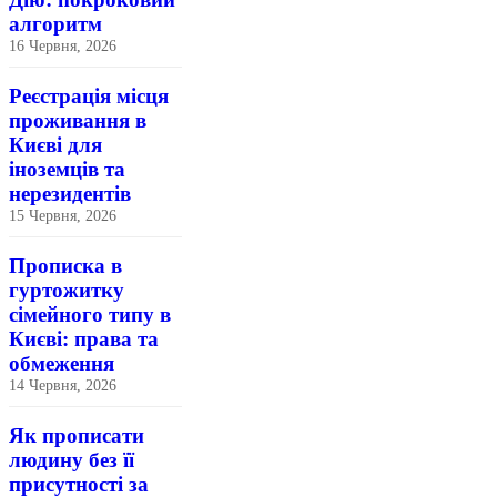
алгоритм
16 Червня, 2026
Реєстрація місця
проживання в
Києві для
іноземців та
нерезидентів
15 Червня, 2026
Прописка в
гуртожитку
сімейного типу в
Києві: права та
обмеження
14 Червня, 2026
Як прописати
людину без її
присутності за