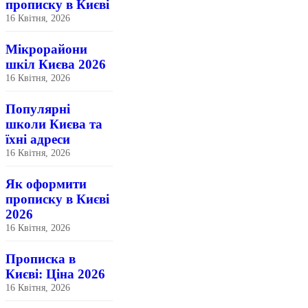
прописку в Києві
16 Квітня, 2026
Мікрорайони
шкіл Києва 2026
16 Квітня, 2026
Популярні
школи Києва та
їхні адреси
16 Квітня, 2026
Як оформити
прописку в Києві
2026
16 Квітня, 2026
Прописка в
Києві: Ціна 2026
16 Квітня, 2026