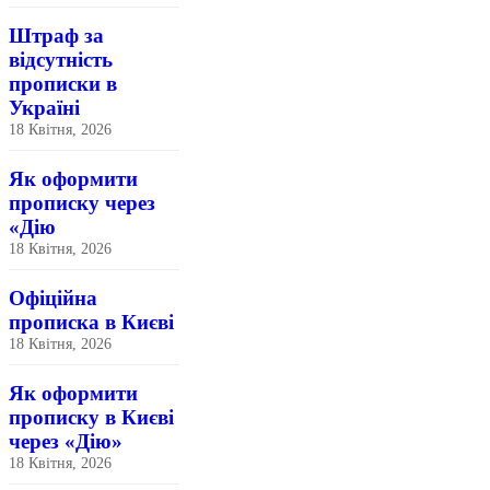
Штраф за
відсутність
прописки в
Україні
18 Квітня, 2026
Як оформити
прописку через
«Дію
18 Квітня, 2026
Офіційна
прописка в Києві
18 Квітня, 2026
Як оформити
прописку в Києві
через «Дію»
18 Квітня, 2026