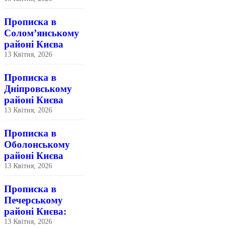
Прописка в
Солом’янському
районі Києва
13 Квітня, 2026
Прописка в
Дніпровському
районі Києва
13 Квітня, 2026
Прописка в
Оболонському
районі Києва
13 Квітня, 2026
Прописка в
Печерському
районі Києва:
13 Квітня, 2026