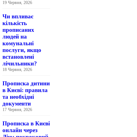
19 Червня, 2026
Чи впливає
кількість
прописаних
людей на
комунальні
послуги, якщо
встановлені
лічильники?
18 Червня, 2026
Прописка дитини
в Києві: правила
та необхідні
документи
17 Червня, 2026
Прописка в Києві
онлайн через
Дію: покроковий