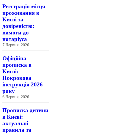
Реєстрація місця
проживання в
Києві за
довіреністю:
вимоги до
нотаріуса
7 Червня, 2026
Офіційна
прописка в
Києві:
Покрокова
інструкція 2026
року
6 Червня, 2026
Прописка дитини
в Києві:
актуальні
правила та