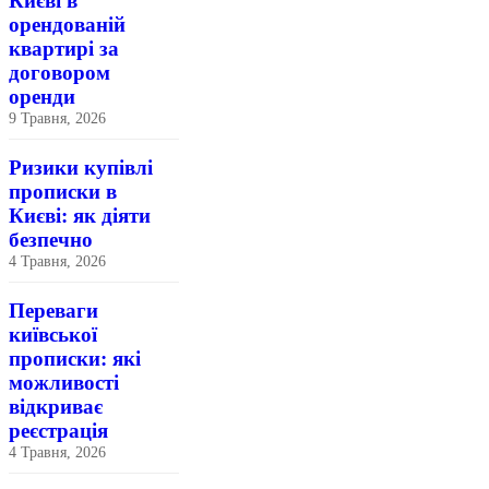
Києві в
орендованій
квартирі за
договором
оренди
9 Травня, 2026
Ризики купівлі
прописки в
Києві: як діяти
безпечно
4 Травня, 2026
Переваги
київської
прописки: які
можливості
відкриває
реєстрація
4 Травня, 2026