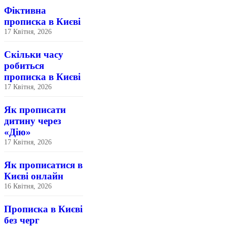
Фіктивна
прописка в Києві
17 Квітня, 2026
Скільки часу
робиться
прописка в Києві
17 Квітня, 2026
Як прописати
дитину через
«Дію»
17 Квітня, 2026
Як прописатися в
Києві онлайн
16 Квітня, 2026
Прописка в Києві
без черг