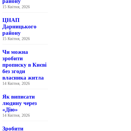
району
15 Квітня, 2026
ЦНАП
Дарницького
району
15 Квітня, 2026
Чи можна
зробити
прописку в Києві
без згоди
власника житла
14 Квітня, 2026
Як виписати
людину через
«Дію»
14 Квітня, 2026
Зробити