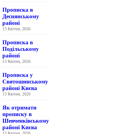
Прописка в
Деснянському
районі
13 Квітня, 2026
Прописка в
Подільському
районі
13 Квітня, 2026
Прописка у
Святошинському
районі Києва
13 Квітня, 2026
Як отримати
прописку в
Шевченківському
районі Києва
13 Квітня, 2026