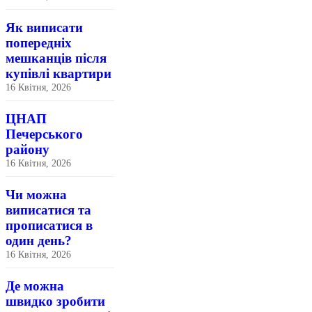
Як виписати
попередніх
мешканців після
купівлі квартири
16 Квітня, 2026
ЦНАП
Печерського
району
16 Квітня, 2026
Чи можна
виписатися та
прописатися в
один день?
16 Квітня, 2026
Де можна
швидко зробити