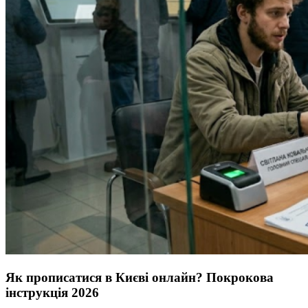
Як прописатися в Києві онлайн? Покрокова
інструкція 2026