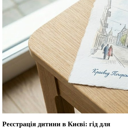
Реєстрація дитини в Києві: гід для