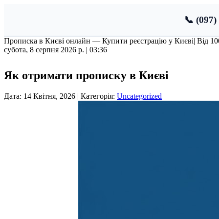
📞 (097)
Прописка в Києві онлайн — Купити реєстрацію у Києві
| Від 1
субота, 8 серпня 2026 р. |
03:36
Як отримати прописку в Києві
Дата: 14 Квітня, 2026 | Категорія:
Uncategorized