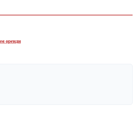
ом оренди