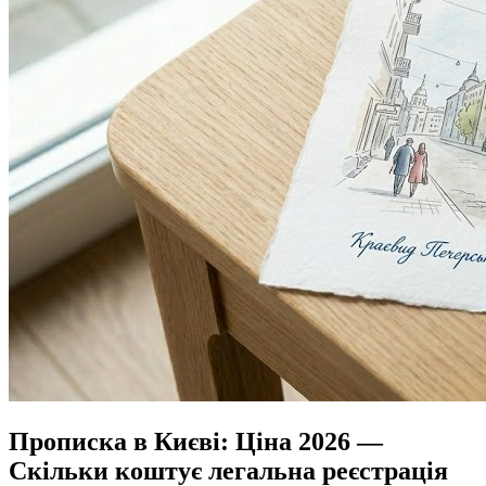
Прописка в Києві: Ціна 2026 —
Скільки коштує легальна реєстрація