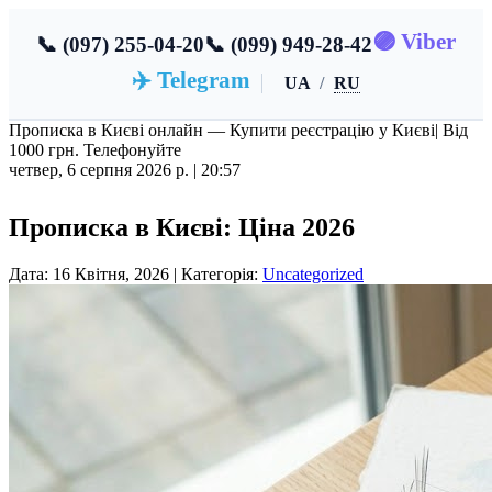
🟣 Viber
📞 (097) 255-04-20
📞 (099) 949-28-42
✈️ Telegram
UA
/
RU
Прописка в Києві онлайн — Купити реєстрацію у Києві
| Від
1000 грн. Телефонуйте
четвер, 6 серпня 2026 р. |
20:57
Прописка в Києві: Ціна 2026
Дата: 16 Квітня, 2026 | Категорія:
Uncategorized