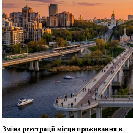
Зміна реєстрації місця проживання в