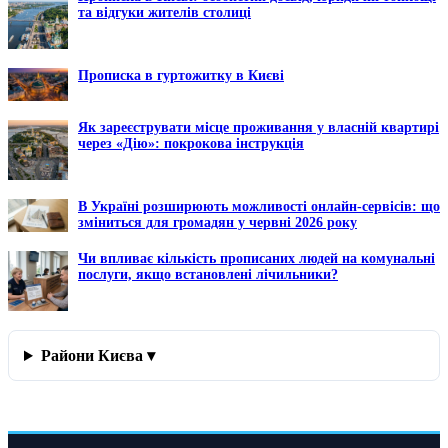
та відгуки жителів столиці
Прописка в гуртожитку в Києві
Як зареєструвати місце проживання у власній квартирі
через «Дію»: покрокова інструкція
В Україні розширюють можливості онлайн-сервісів: що
зміниться для громадян у червні 2026 року
Чи впливає кількість прописаних людей на комунальні
послуги, якщо встановлені лічильники?
Райони Києва ▾