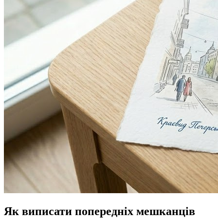
Як виписати попередніх мешканців