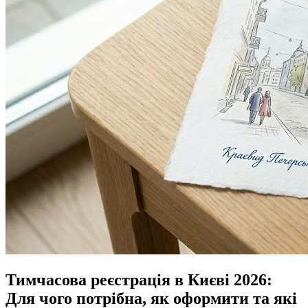
Тимчасова реєстрація в Києві 2026:
Для чого потрібна, як оформити та які