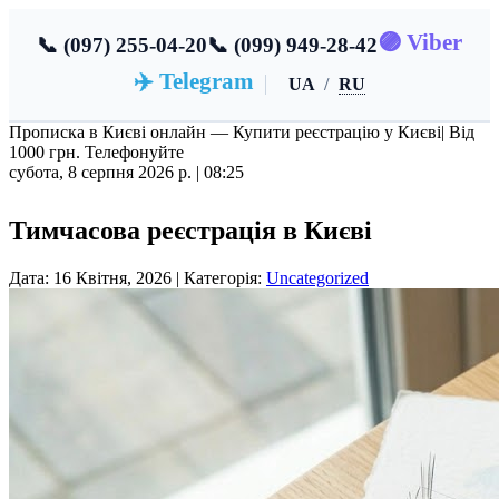
🟣 Viber
📞 (097) 255-04-20
📞 (099) 949-28-42
✈️ Telegram
UA
/
RU
Прописка в Києві онлайн — Купити реєстрацію у Києві
| Від
1000 грн. Телефонуйте
субота, 8 серпня 2026 р. |
08:25
Тимчасова реєстрація в Києві
Дата: 16 Квітня, 2026 | Категорія:
Uncategorized