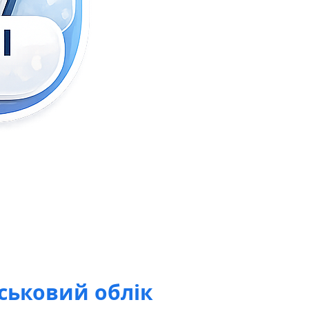
йськовий облік