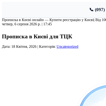
📞 (097)
Прописка в Києві онлайн — Купити реєстрацію у Києві
| Від 1
четвер, 6 серпня 2026 р. |
17:45
Прописка в Києві для ТЦК
Дата: 18 Квітня, 2026 | Категорія:
Uncategorized