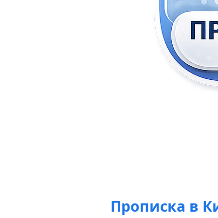
Прописка в Ки