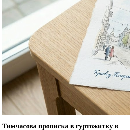
Тимчасова прописка в гуртожитку в