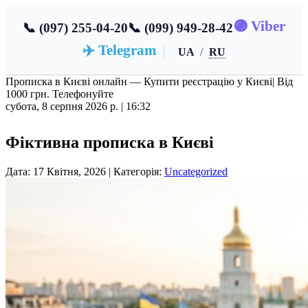
🟣 Viber
📞 (097) 255-04-20
📞 (099) 949-28-42
✈️ Telegram
UA
/
RU
Прописка в Києві онлайн — Купити реєстрацію у Києві
| Від
1000 грн. Телефонуйте
субота, 8 серпня 2026 р. |
16:32
Фіктивна прописка в Києві
Дата: 17 Квітня, 2026 | Категорія:
Uncategorized