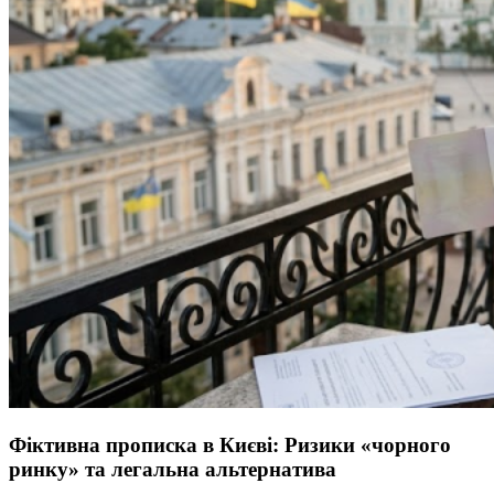
Фіктивна прописка в Києві: Ризики «чорного
ринку» та легальна альтернатива