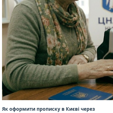
Як оформити прописку в Києві через