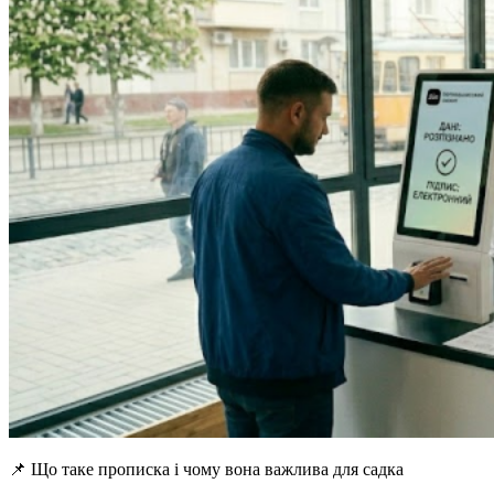
📌 Що таке прописка і чому вона важлива для садка