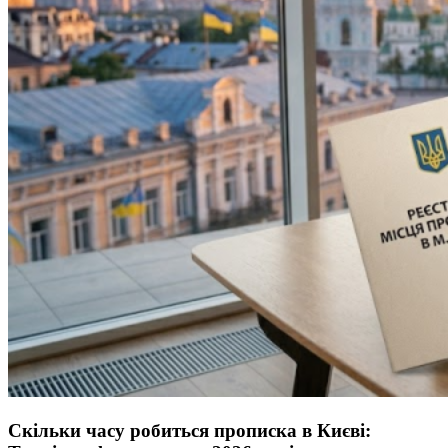
Скільки часу робиться прописка в Києві: