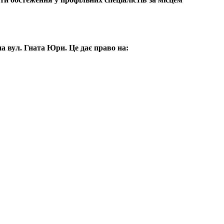
 вул. Гната Юри. Це дає право на: