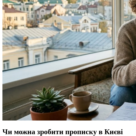
Чи можна зробити прописку в Києві