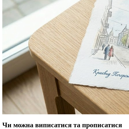
Чи можна виписатися та прописатися